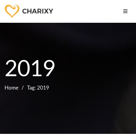
2019
Home
Tag: 2019