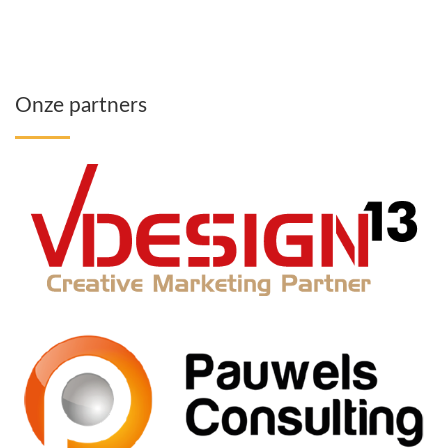
Onze partners