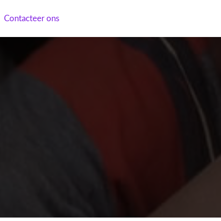
Contacteer ons