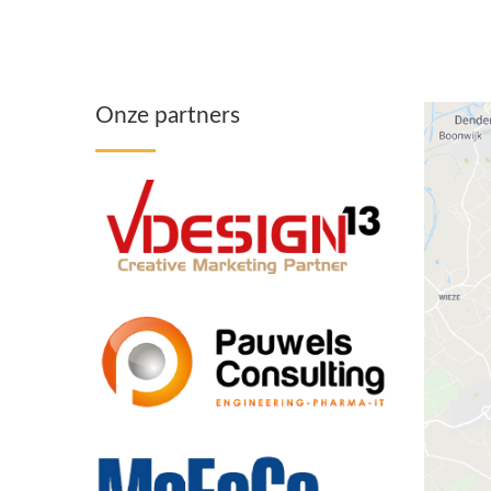
Onze partners